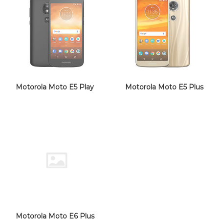
Motorola Moto E5 Play
Motorola Moto E5 Plus
Motorola Moto E6 Plus