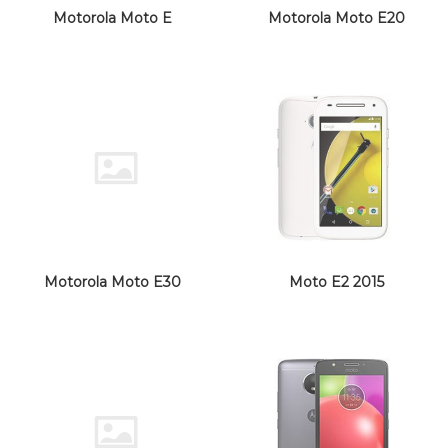
Motorola Moto E
Motorola Moto E20
Motorola Moto E30
Moto E2 2015