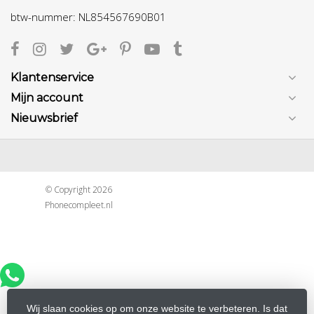
btw-nummer: NL854567690B01
Klantenservice
Mijn account
Nieuwsbrief
© Copyright 2026
Phonecompleet.nl
Wij slaan cookies op om onze website te verbeteren. Is dat