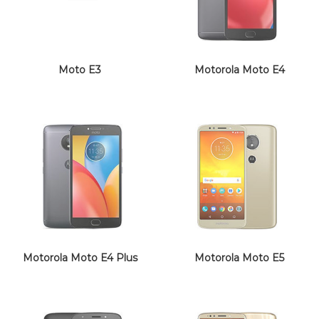
Moto E3
Motorola Moto E4
Motorola Moto E4 Plus
Motorola Moto E5