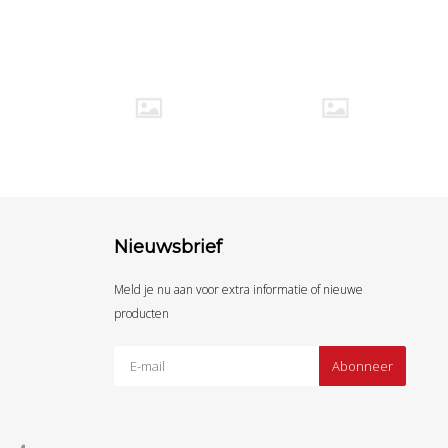
Nieuwsbrief
Meld je nu aan voor extra informatie of nieuwe
producten
Abonneer