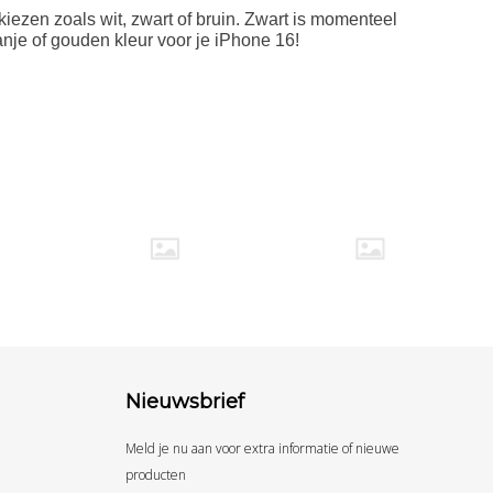
 kiezen zoals wit, zwart of bruin. Zwart is momenteel
ranje of gouden kleur voor je iPhone 16!
Nieuwsbrief
Meld je nu aan voor extra informatie of nieuwe
producten