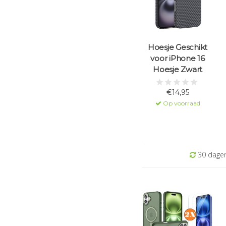
Hoesje Geschikt
voor iPhone 16
Hoesje Zwart
€14,95
Op voorraad
30 dagen