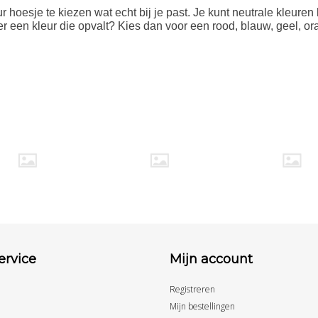
 hoesje te kiezen wat echt bij je past. Je kunt neutrale kleuren
ever een kleur die opvalt? Kies dan voor een rood, blauw, geel, o
ervice
Mijn account
Registreren
Mijn bestellingen