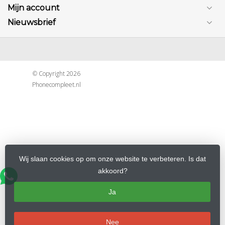
Mijn account
Nieuwsbrief
© Copyright 2026
Phonecompleet.nl
Wij slaan cookies op om onze website te verbeteren. Is dat
akkoord?
Ja
Nee