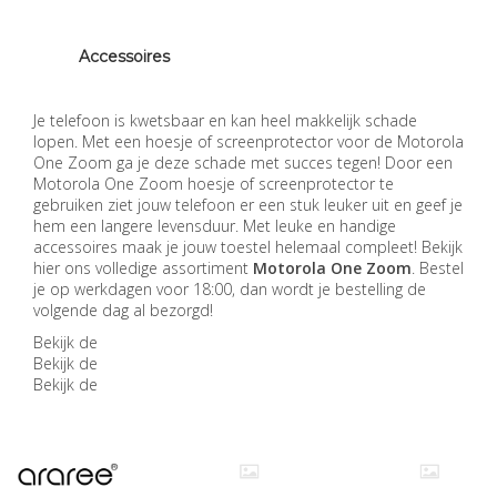
Accessoires
Je telefoon is kwetsbaar en kan heel makkelijk schade
lopen. Met een hoesje of screenprotector voor de Motorola
One Zoom ga je deze schade met succes tegen! Door een
Motorola One Zoom hoesje of screenprotector te
gebruiken ziet jouw telefoon er een stuk leuker uit en geef je
hem een langere levensduur. Met leuke en handige
accessoires maak je jouw toestel helemaal compleet! Bekijk
hier ons volledige assortiment
Motorola One Zoom
. Bestel
je op werkdagen voor 18:00, dan wordt je bestelling de
volgende dag al bezorgd!
Bekijk de
Bekijk de
Bekijk de