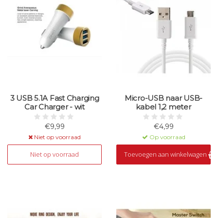
3 USB 5.1A Fast Charging
Micro-USB naar USB-
Car Charger - wit
kabel 1,2 meter
€9,99
€4,99
Niet op voorraad
Op voorraad
Niet op voorraad
Toevoegen aan winkelwagen