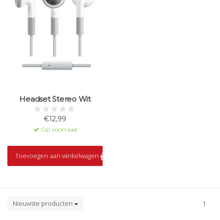
Headset Stereo Wit
€12,99
Op voorraad
Toevoegen aan winkelwagen
Nieuwste producten
1