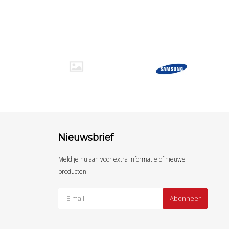
Nieuwsbrief
Meld je nu aan voor extra informatie of nieuwe
producten
Abonneer