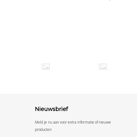
Nieuwsbrief
Meld je nu aan voor extra informatie of nieuwe
producten