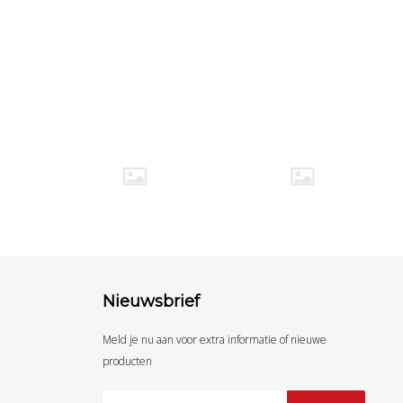
Nieuwsbrief
Meld je nu aan voor extra informatie of nieuwe
producten