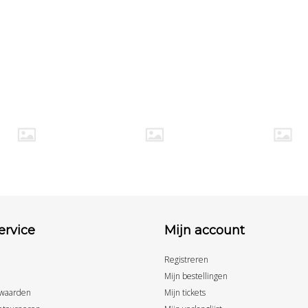
ervice
Mijn account
Registreren
Mijn bestellingen
waarden
Mijn tickets