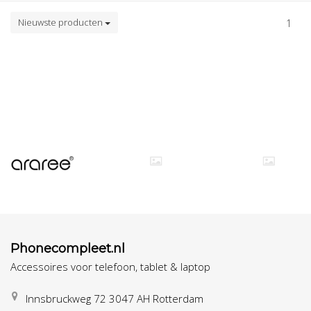
Nieuwste producten
1
Phonecompleet.nl
Accessoires voor telefoon, tablet & laptop
Innsbruckweg 72 3047 AH Rotterdam