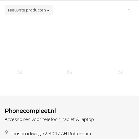
Nieuwste producten
1
Phonecompleet.nl
Accessoires voor telefoon, tablet & laptop
Innsbruckweg 72 3047 AH Rotterdam