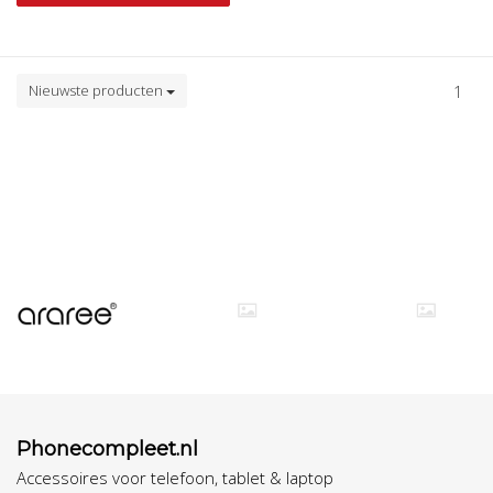
Nieuwste producten
1
Phonecompleet.nl
Accessoires voor telefoon, tablet & laptop