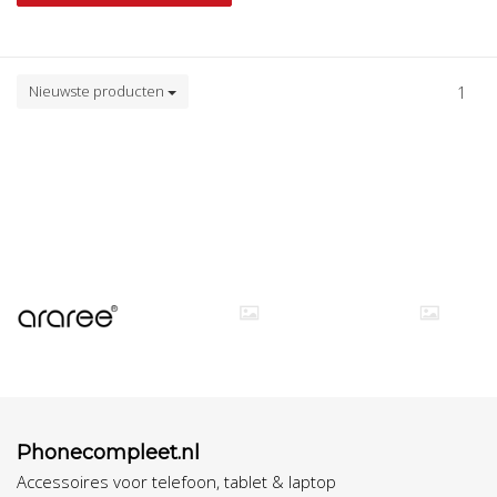
Nieuwste producten
1
Phonecompleet.nl
Accessoires voor telefoon, tablet & laptop